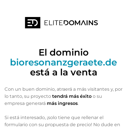
El dominio
bioresonanzgeraete.de
está a la venta
Con un buen dominio, atraerá a más visitantes
y, por
lo tanto, su proyecto
tendrá más éxito
o su
empresa generará
más ingresos
.
Si está interesado, ¡solo tiene que rellenar el
formulario con su propuesta de precio! No dude en