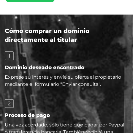
Cómo comprar un dominio
directamente al titular
1
Dominio deseado encontrado
Exprese su interés y envíe su oferta al propietario
mediante el formulario "Enviar consulta".
2
Proceso de pago
Una vez acordado, sólo tiene que pagar por Paypal
o transferencia bancaria. También recibirá una